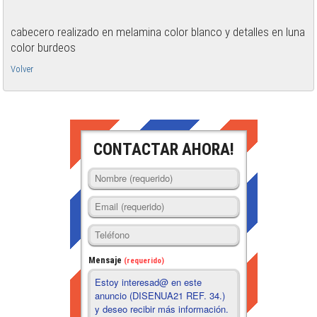
cabecero realizado en melamina color blanco y detalles en luna
color burdeos
Volver
CONTACTAR AHORA!
Mensaje
(requerido)