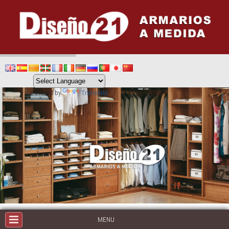
Powered by
Translate
MENU