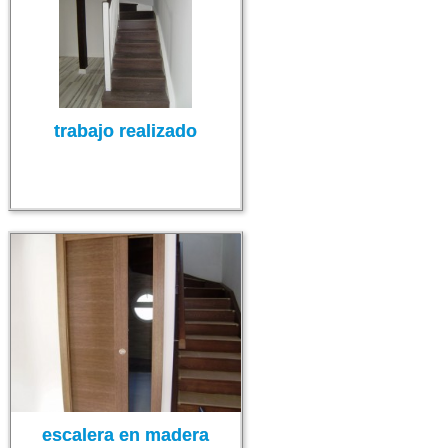
trabajo realizado
escalera en madera