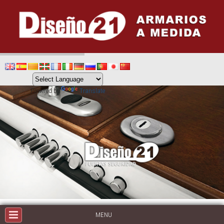
Powered by
Translate
MENU