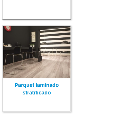
Parquet laminado
stratificado