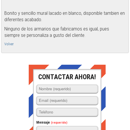
Bonito y sencillo mural lacado en blanco, disponible tambien en
diferentes acabado.
Ninguno de los armarios que fabricamos es igual, pues
siempre se personaliza a gusto del cliente.
Volver
CONTACTAR AHORA!
Mensaje
(requerido)