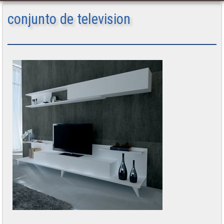
conjunto de television