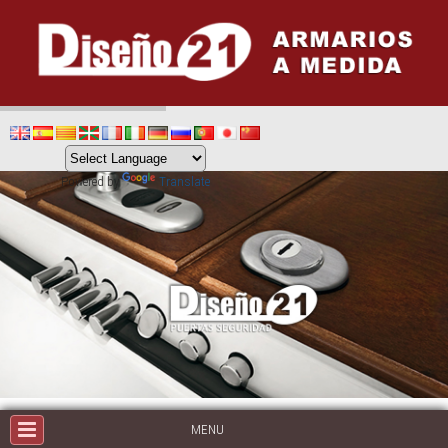
Powered by
Translate
MENU