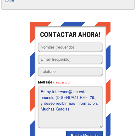
Volver
CONTACTAR AHORA!
Mensaje
(requerido)