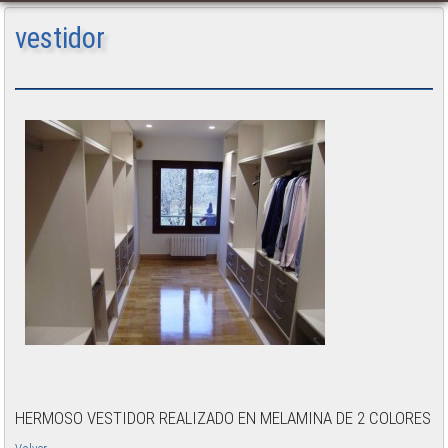
vestidor
HERMOSO VESTIDOR REALIZADO EN MELAMINA DE 2 COLORES