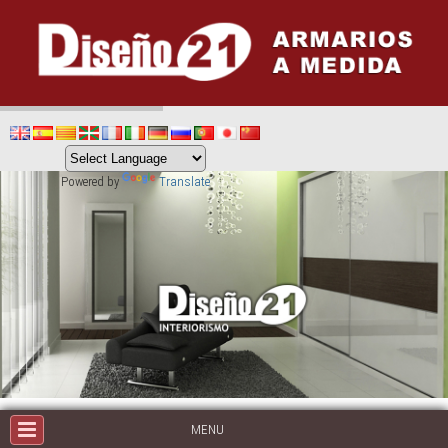
Powered by
Translate
MENU