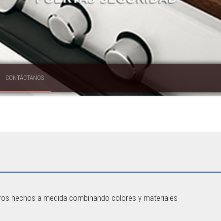
CONTÁCTANOS
ros hechos a medida combinando colores y materiales