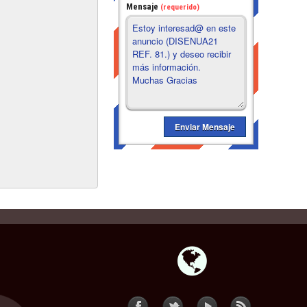
Mensaje
(requerido)