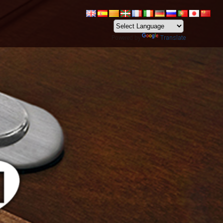
Powered by
Translate