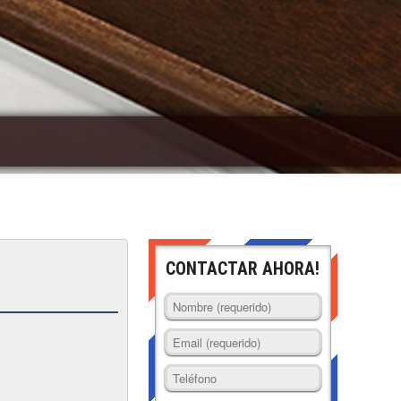
CONTACTAR AHORA!